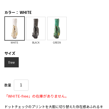
カラー： WHITE
WHITE
BLACK
GREEN
サイズ
free
数量
「WHITE-free」の在庫がありません。
ドットチェックのプリントを大胆に切り替えた存在感あふれるキ