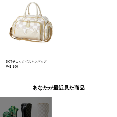
DOTチェックボストンバッグ
¥41,800
あなたが最近見た商品