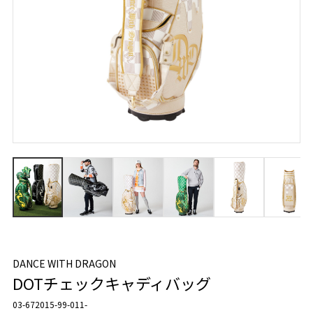
DANCE WITH DRAGON
DOTチェックキャディバッグ
03-672015-99-011-