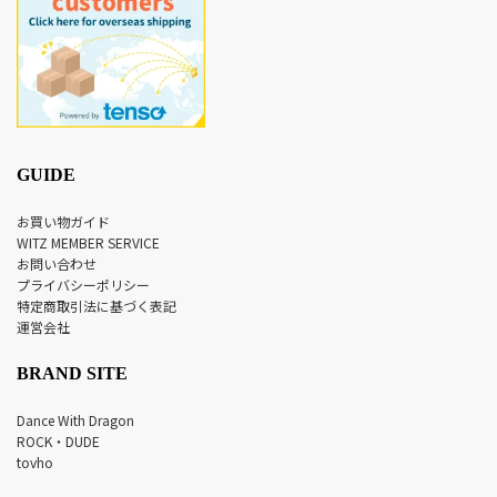
GUIDE
お買い物ガイド
WITZ MEMBER SERVICE
お問い合わせ
プライバシーポリシー
特定商取引法に基づく表記
運営会社
BRAND SITE
Dance With Dragon
ROCK・DUDE
tovho