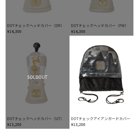
DOTチェックヘッドカバー（DR）
DOTチェックヘッドカバー（FW）
¥14,300
¥14,300
SOLDOUT
DOTチェックヘッドカバー（UT）
DOTチェックアイアンガードカバー
¥13,200
¥13,200