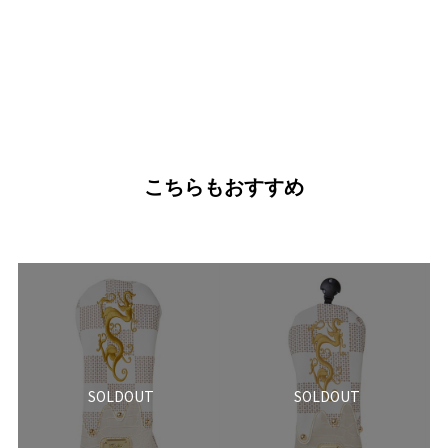
こちらもおすすめ
SOLDOUT
SOLDOUT