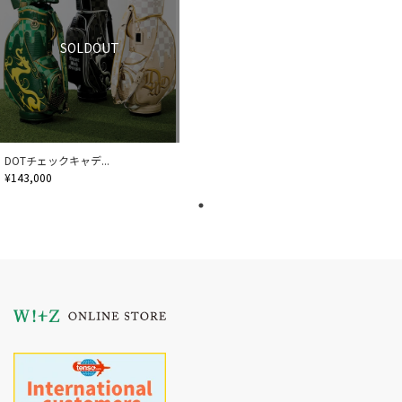
SOLDOUT
DOTチェックキャデ...
¥143,000