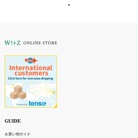
GUIDE
お買い物ガイド