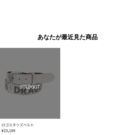
あなたが最近見た商品
SOLDOUT
ロゴスタッズベルト
¥23,100