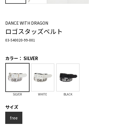
DANCE WITH DRAGON
ロゴスタッズベルト
03-540020-99-001
カラー： SILVER
SILVER
WHITE
BLACK
サイズ
free