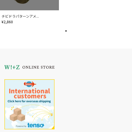
チビドラパターンアメ...
¥2,860