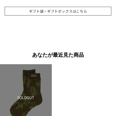
ギフト袋・ギフトボックスはこちら
あなたが最近見た商品
SOLDOUT