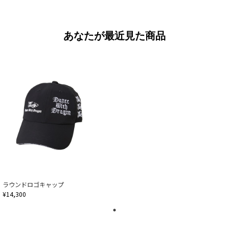
あなたが最近見た商品
ラウンドロゴキャップ
¥14,300