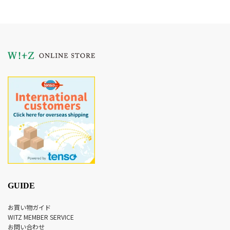
GUIDE
お買い物ガイド
WITZ MEMBER SERVICE
お問い合わせ