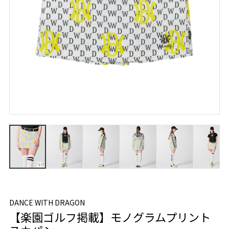
DANCE WITH DRAGON
【楽園ゴルフ掲載】モノグラムプリント