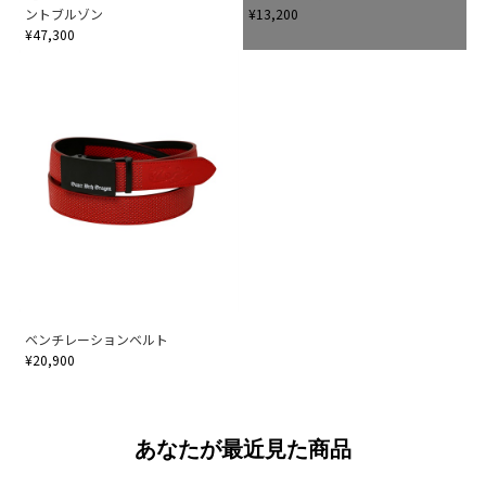
ントブルゾン
¥13,200
¥47,300
ベンチレーションベルト
¥20,900
あなたが最近見た商品