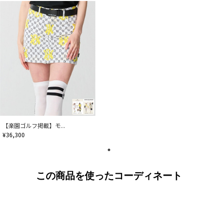
【楽園ゴルフ掲載】モ...
¥36,300
この商品を使ったコーディネート