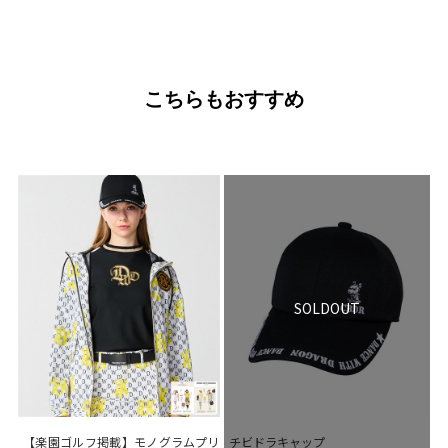
こちらもおすすめ
SOLDOUT
【楽園ゴルフ掲載】モノグラムプリ
チビドラキャップ