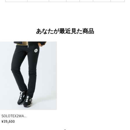
あなたが最近見た商品
SOLOTEX2WA...
¥39,600