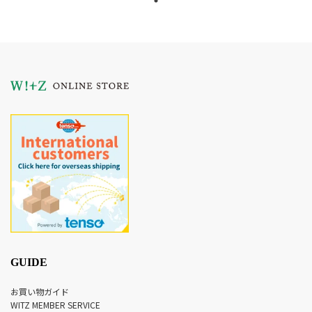
GUIDE
お買い物ガイド
WITZ MEMBER SERVICE