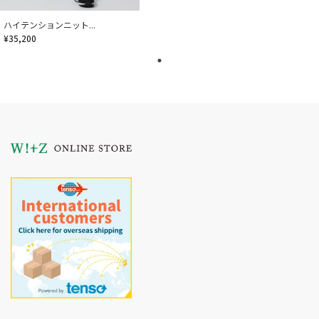
ハイテンションニット...
¥35,200