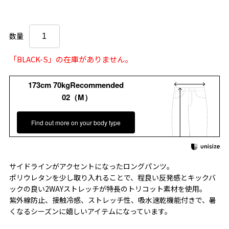
数量
「BLACK-S」の在庫がありません。
173cm 70kgRecommended
02（M）
Find out more on your body type
サイドラインがアクセントになったロングパンツ。
ポリウレタンを少し取り入れることで、程良い反発感とキックバ
ックの良い2WAYストレッチが特長のトリコット素材を使用。
紫外線防止、接触冷感、ストレッチ性、吸水速乾機能付きで、暑
くなるシーズンに嬉しいアイテムになっています。