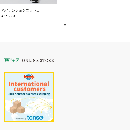
ハイテンションニット...
¥35,200