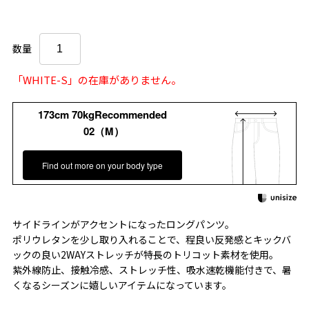
数量
「WHITE-S」の在庫がありません。
173cm 70kgRecommended
02（M）
Find out more on your body type
サイドラインがアクセントになったロングパンツ。
ポリウレタンを少し取り入れることで、程良い反発感とキックバ
ックの良い2WAYストレッチが特長のトリコット素材を使用。
紫外線防止、接触冷感、ストレッチ性、吸水速乾機能付きで、暑
くなるシーズンに嬉しいアイテムになっています。