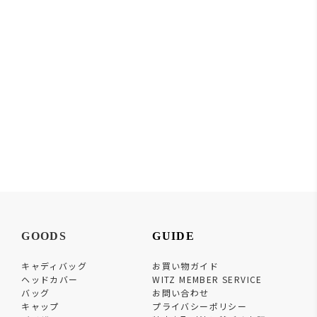
GOODS
GUIDE
キャディバッグ
お買い物ガイド
ヘッドカバー
WITZ MEMBER SERVICE
バッグ
お問い合わせ
キャップ
プライバシーポリシー