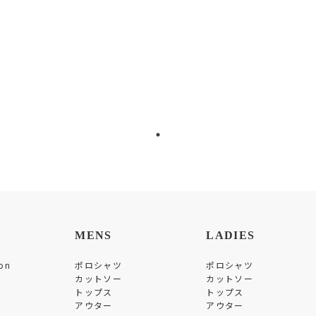
MENS
LADIES
on
ポロシャツ
ポロシャツ
カットソー
カットソー
トップス
トップス
アウター
アウター