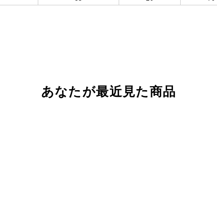
あなたが最近見た商品