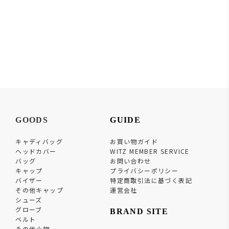
GOODS
GUIDE
キャディバッグ
お買い物ガイド
ヘッドカバー
WITZ MEMBER SERVICE
バッグ
お問い合わせ
キャップ
プライバシーポリシー
バイザー
特定商取引法に基づく表記
その他キャップ
運営会社
シューズ
グローブ
BRAND SITE
ベルト
その他小物