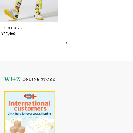
COOLLUCY 2...
¥37,400