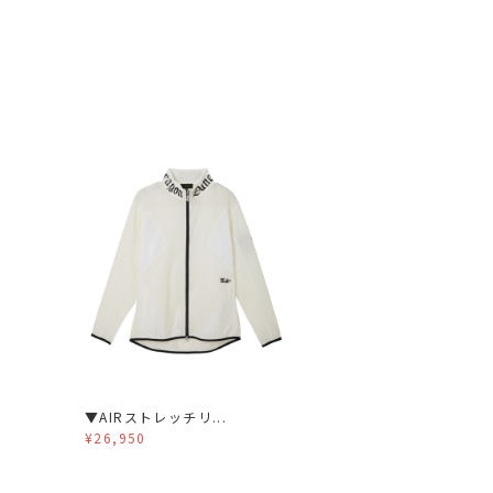
▼AIRストレッチリ...
¥26,950