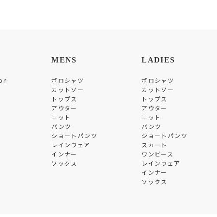
MENS
LADIES
on
ポロシャツ
ポロシャツ
カットソー
カットソー
トップス
トップス
アウター
アウター
ニット
ニット
パンツ
パンツ
ショートパンツ
ショートパンツ
レインウェア
スカート
インナー
ワンピース
ソックス
レインウェア
インナー
ソックス