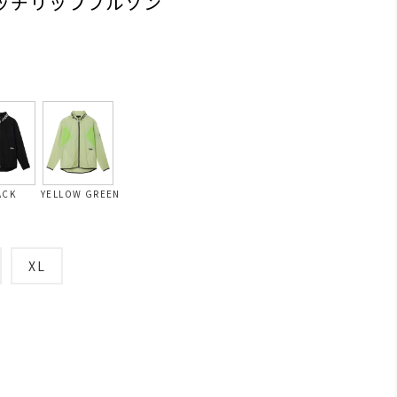
レッチリップブルゾン
ACK
YELLOW GREEN
XL