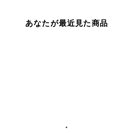
あなたが最近見た商品