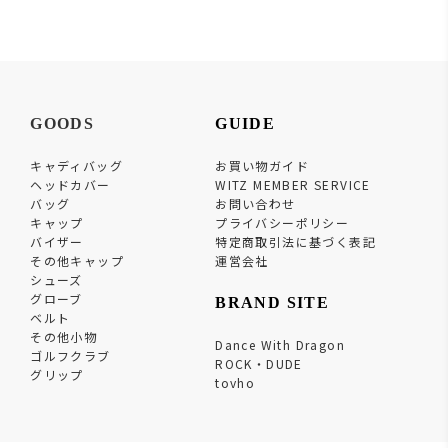
GOODS
GUIDE
キャディバッグ
お買い物ガイド
ヘッドカバー
WITZ MEMBER SERVICE
バッグ
お問い合わせ
キャップ
プライバシーポリシー
バイザー
特定商取引法に基づく表記
その他キャップ
運営会社
シューズ
グローブ
BRAND SITE
ベルト
その他小物
Dance With Dragon
ゴルフクラブ
ROCK・DUDE
グリップ
tovho