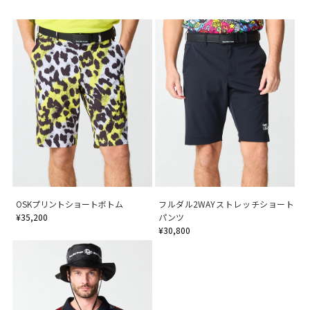
OSKプリントショートボトム
フルダル2WAYストレッチショート
¥35,200
パンツ
¥30,800