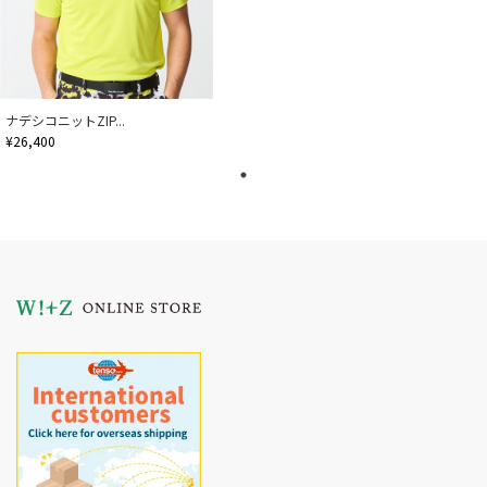
ナデシコニットZIP...
¥26,400