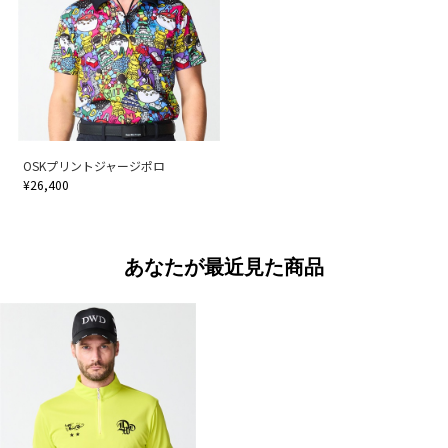
OSKプリントジャージポロ
¥26,400
あなたが最近見た商品