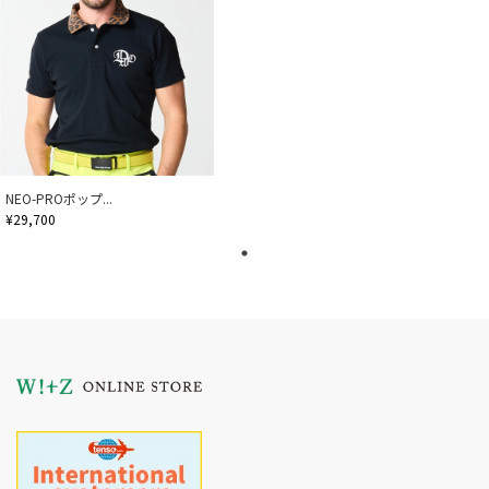
NEO-PROポップ...
¥29,700