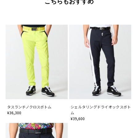
こちらもおすすめ
タスランチノクロスボトム
シェルタリングドライオックスボト
¥36,300
ム
¥39,600