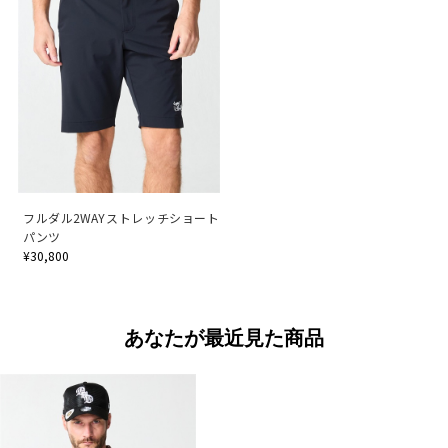
フルダル2WAYストレッチショート
パンツ
¥30,800
あなたが最近見た商品