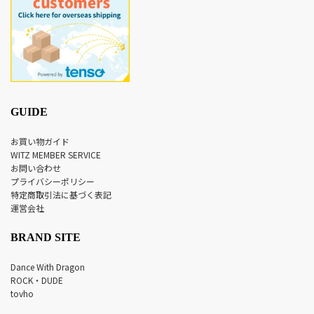
GUIDE
お買い物ガイド
WITZ MEMBER SERVICE
お問い合わせ
プライバシーポリシー
特定商取引法に基づく表記
運営会社
BRAND SITE
Dance With Dragon
ROCK・DUDE
tovho