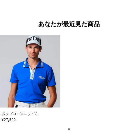
あなたが最近見た商品
ポップコーンニットV...
¥27,500