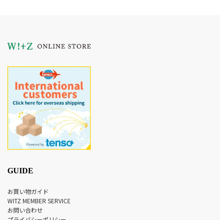
GUIDE
お買い物ガイド
WITZ MEMBER SERVICE
お問い合わせ
プライバシーポリシー