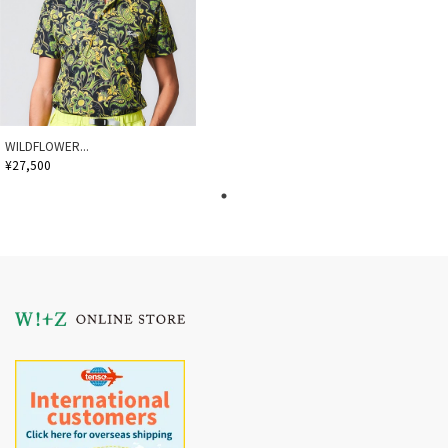
WILDFLOWER...
¥27,500