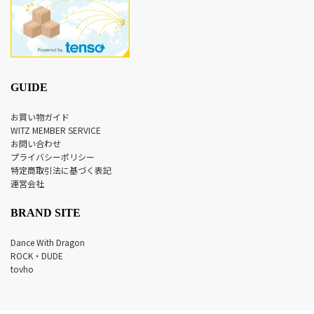
GUIDE
お買い物ガイド
WITZ MEMBER SERVICE
お問い合わせ
プライバシーポリシー
特定商取引法に基づく表記
運営会社
BRAND SITE
Dance With Dragon
ROCK・DUDE
tovho