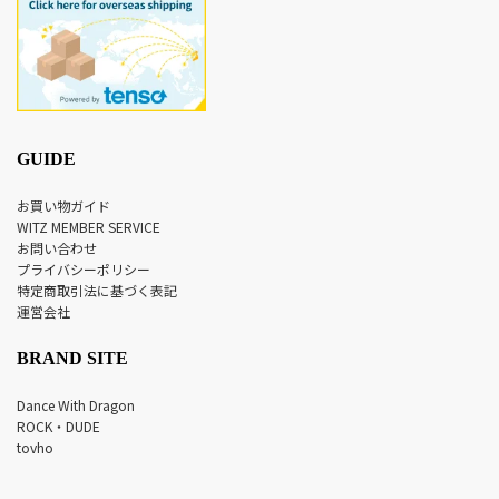
GUIDE
お買い物ガイド
WITZ MEMBER SERVICE
お問い合わせ
プライバシーポリシー
特定商取引法に基づく表記
運営会社
BRAND SITE
Dance With Dragon
ROCK・DUDE
tovho