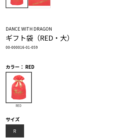
DANCE WITH DRAGON
ギフト袋（RED・大）
00-000016-01-059
カラー： RED
RED
サイズ
R