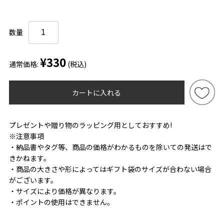
数量
¥330
通常価格:
(税込)
カートに入れる
プレゼントや贈り物のラッピング用としておすすめ!
※注意事項
・納品書やタグ等、商品の価格がわかるものを除いての発送はで
きかねます。
・商品の大きさや形によってはギフト袋のサイズが合わない場合
がございます。
・サイズにより価格が異なります。
・ポイントの使用はできません。