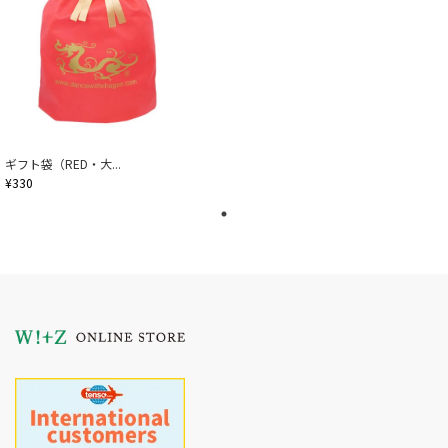
ギフト袋（RED・大...
¥330