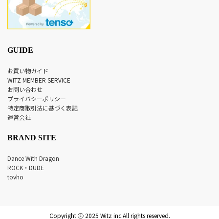
GUIDE
お買い物ガイド
WITZ MEMBER SERVICE
お問い合わせ
プライバシーポリシー
特定商取引法に基づく表記
運営会社
BRAND SITE
Dance With Dragon
ROCK・DUDE
tovho
Copyright ⓒ 2025 Witz inc.All rights reserved.