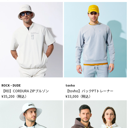
ROCK・DUDE
tovho
【RD】CORDURA ZIPブルゾン
【tovho】バックPTトレーナー
¥35,200（税込）
¥33,000（税込）