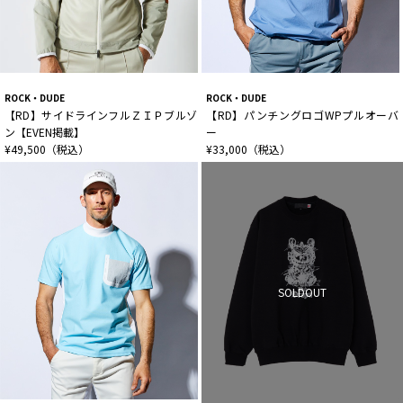
ROCK・DUDE
ROCK・DUDE
【RD】サイドラインフルＺＩＰブルゾ
【RD】パンチングロゴWPプルオーバ
ン【EVEN掲載】
ー
¥49,500（税込）
¥33,000（税込）
SOLDOUT