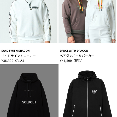
DANCE WITH DRAGON
DANCE WITH DRAGON
サイドライントレーナー
ベアダンボールパーカー
¥36,300（税込）
¥41,800（税込）
SOLDOUT