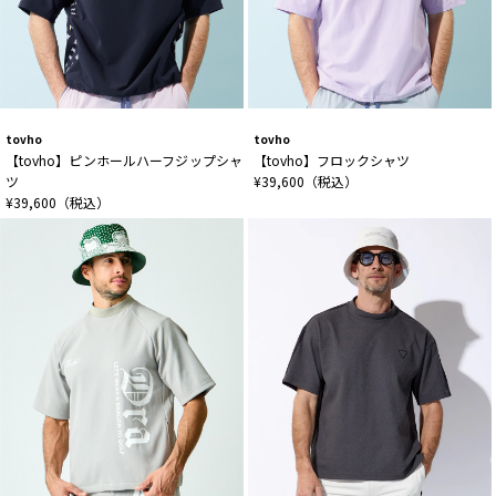
tovho
tovho
【tovho】ピンホールハーフジップシャ
【tovho】フロックシャツ
ツ
¥39,600（税込）
¥39,600（税込）