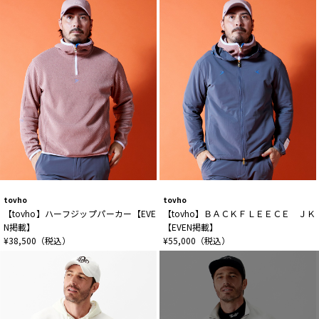
tovho
tovho
【tovho】ハーフジップパーカー【EVE
【tovho】ＢＡＣＫＦＬＥＥＣＥ ＪＫ
N掲載】
【EVEN掲載】
¥38,500（税込）
¥55,000（税込）