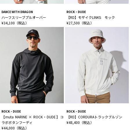
DANCE WITH DRAGON
ROCK・DUDE
ハーフスリーブプルオーバー
【RD】モザイクLINKS モック
¥34,100（税込）
¥27,500（税込）
ROCK・DUDE
ROCK・DUDE
【muta MARINE × ROCK・DUDE】コ
【RD】CORDURAトラックブルゾン
ラボボタンフーディ
¥48,400（税込）
¥44,000（税込）