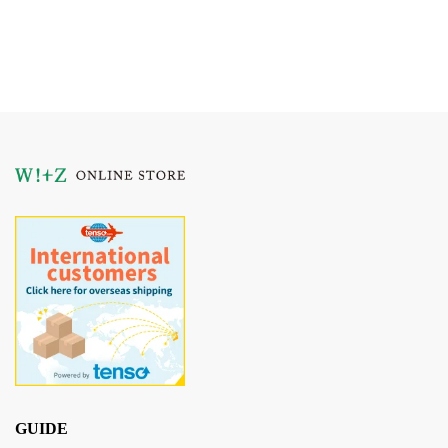
GUIDE