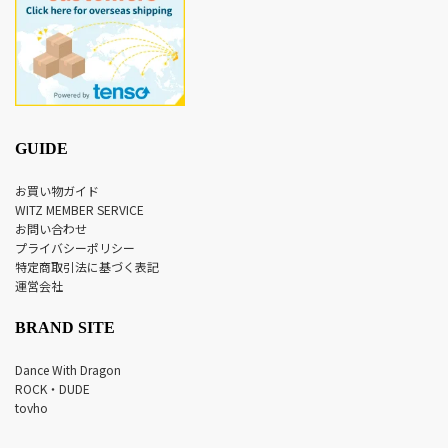
GUIDE
お買い物ガイド
WITZ MEMBER SERVICE
お問い合わせ
プライバシーポリシー
特定商取引法に基づく表記
運営会社
BRAND SITE
Dance With Dragon
ROCK・DUDE
tovho