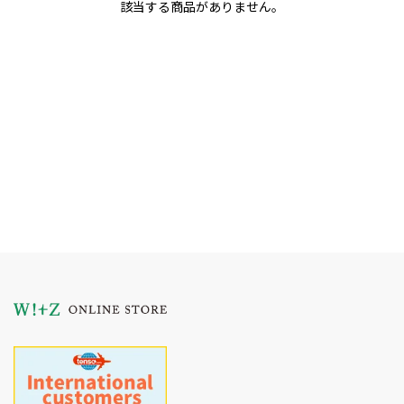
該当する商品がありません。