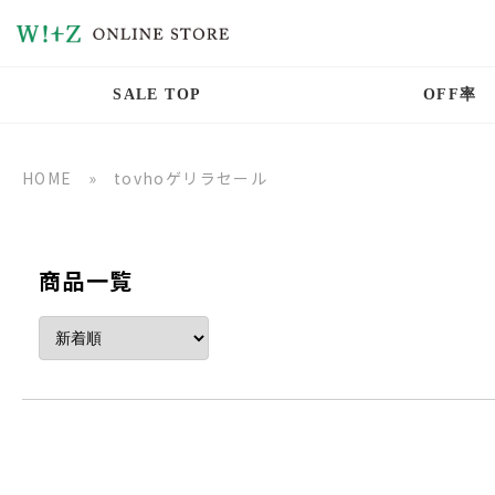
SALE TOP
OFF率
HOME
»
tovhoゲリラセール
商品一覧