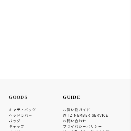
GOODS
GUIDE
キャディバッグ
お買い物ガイド
ヘッドカバー
WITZ MEMBER SERVICE
バッグ
お問い合わせ
キャップ
プライバシーポリシー