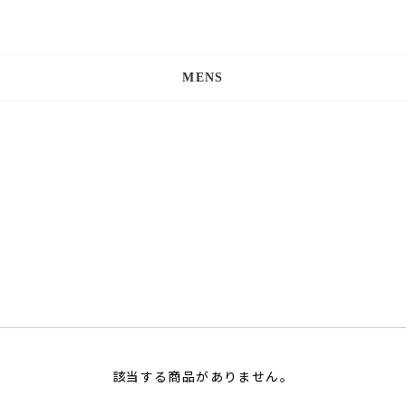
MENS
該当する商品がありません。