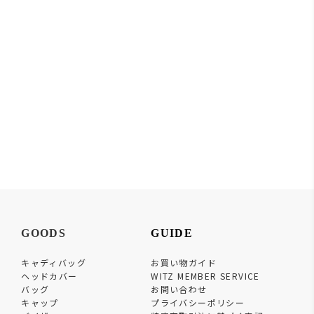
GOODS
GUIDE
キャディバッグ
お買い物ガイド
ヘッドカバー
WITZ MEMBER SERVICE
バッグ
お問い合わせ
キャップ
プライバシーポリシー