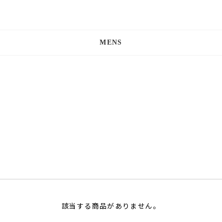
MENS
該当する商品がありません。