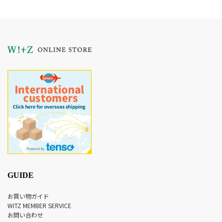
GUIDE
お買い物ガイド
WITZ MEMBER SERVICE
お問い合わせ