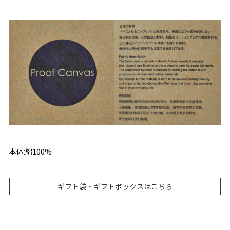
本体:綿100%
ギフト袋・ギフトボックスはこちら