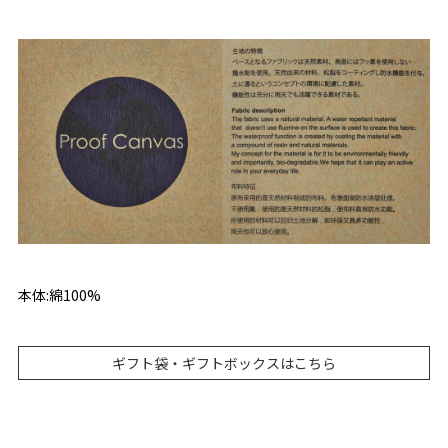
本体:綿100%
ギフト袋・ギフトボックスはこちら