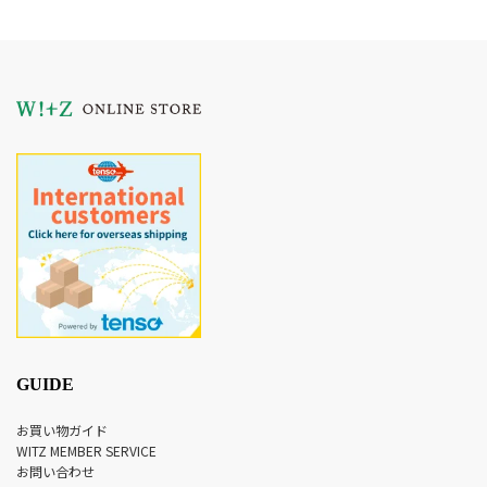
GUIDE
お買い物ガイド
WITZ MEMBER SERVICE
お問い合わせ