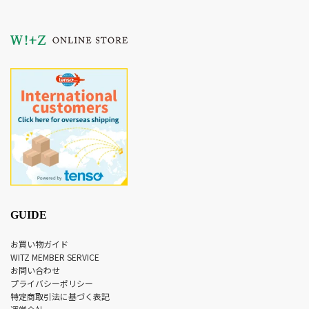
GUIDE
お買い物ガイド
WITZ MEMBER SERVICE
お問い合わせ
プライバシーポリシー
特定商取引法に基づく表記