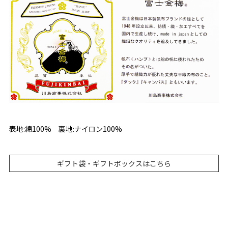
表地:綿100% 裏地:ナイロン100%
ギフト袋・ギフトボックスはこちら