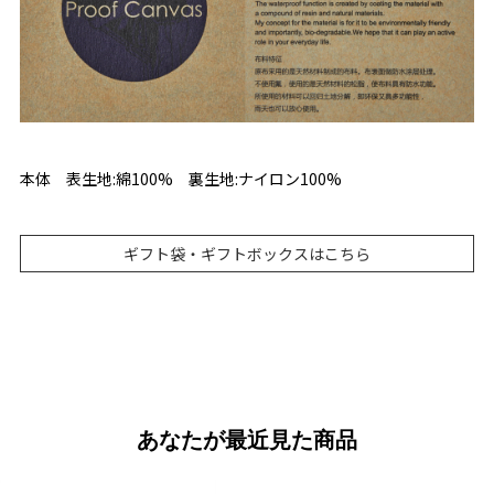
本体 表生地:綿100% 裏生地:ナイロン100%
ギフト袋・ギフトボックスはこちら
あなたが最近見た商品