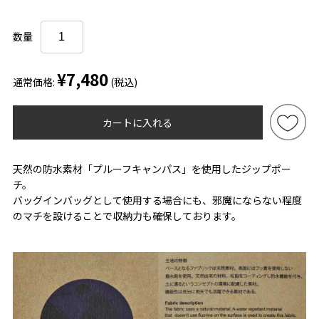
数量
¥7,480
通常価格:
(税込)
カートに入れる
天然の防水素材「プルーフキャンパス」を使用したジップポー
チ。
バッグインバッグとして使用する場合にも、邪魔にならない程度
のマチを設けることで収納力も確保しております。