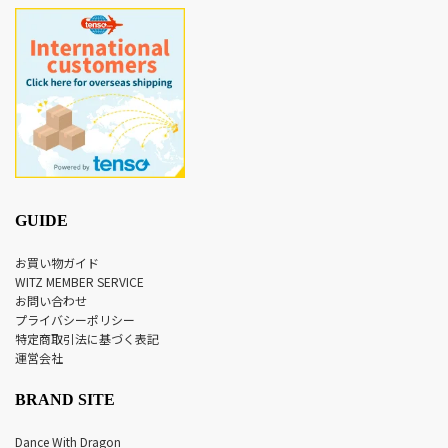
GUIDE
お買い物ガイド
WITZ MEMBER SERVICE
お問い合わせ
プライバシーポリシー
特定商取引法に基づく表記
運営会社
BRAND SITE
Dance With Dragon