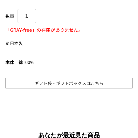
数量
「GRAY-free」の在庫がありません。
※日本製
本体 綿100%
ギフト袋・ギフトボックスはこちら
あなたが最近見た商品