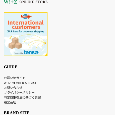
GUIDE
お買い物ガイド
WITZ MEMBER SERVICE
お問い合わせ
プライバシーポリシー
特定商取引法に基づく表記
運営会社
BRAND SITE