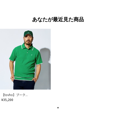
あなたが最近見た商品
【tovho】ブーク...
¥35,200