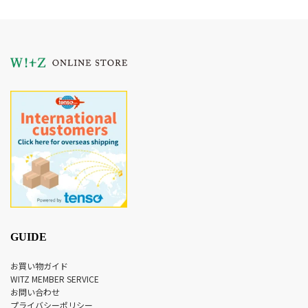
GUIDE
お買い物ガイド
WITZ MEMBER SERVICE
お問い合わせ
プライバシーポリシー