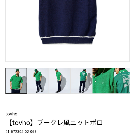
tovho
【tovho】ブークレ風ニットポロ
21-672305-02-069