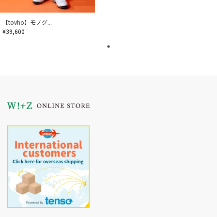
【tovho】モノグ...
¥39,600