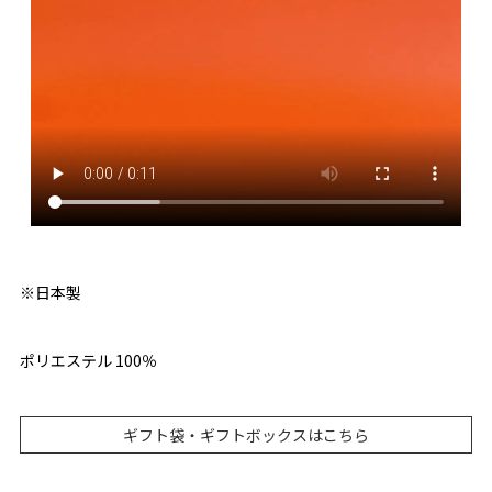
※日本製
ポリエステル 100％
ギフト袋・ギフトボックスはこちら