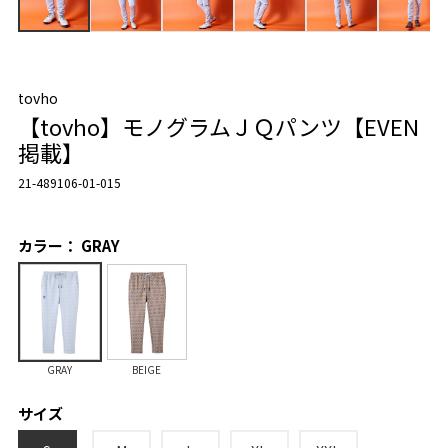
tovho
【tovho】モノグラムＪＱパンツ【EVEN
掲載】
21-489106-01-015
カラー： GRAY
GRAY
BEIGE
サイズ