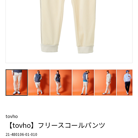
tovho
【tovho】フリースコールパンツ
21-480106-01-010