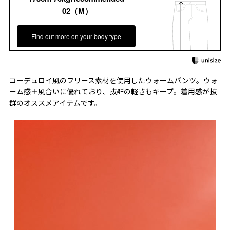
02（M）
Find out more on your body type
コーデュロイ風のフリース素材を使用したウォームパンツ。ウォ
ーム感＋風合いに優れており、抜群の軽さもキープ。着用感が抜
群のオススメアイテムです。