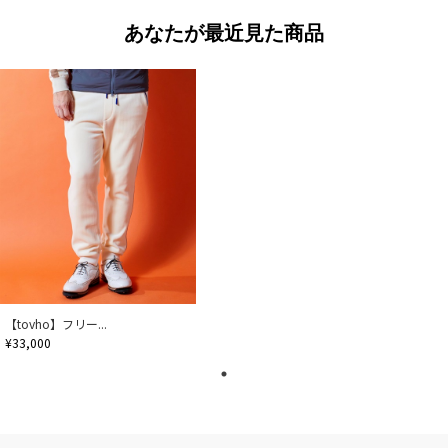
あなたが最近見た商品
【tovho】フリー...
¥33,000