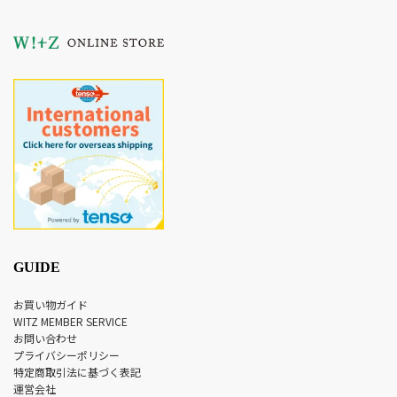
GUIDE
お買い物ガイド
WITZ MEMBER SERVICE
お問い合わせ
プライバシーポリシー
特定商取引法に基づく表記
運営会社