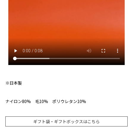
※日本製
ナイロン80% 毛10% ポリウレタン10%
ギフト袋・ギフトボックスはこちら