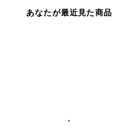
あなたが最近見た商品