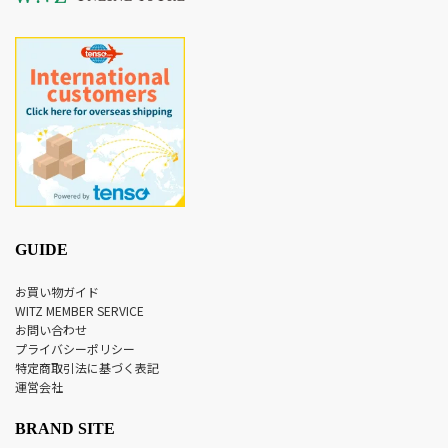
GUIDE
お買い物ガイド
WITZ MEMBER SERVICE
お問い合わせ
プライバシーポリシー
特定商取引法に基づく表記
運営会社
BRAND SITE