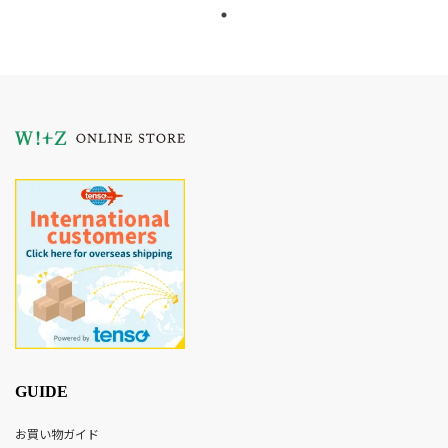
GUIDE
お買い物ガイド