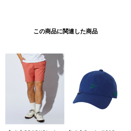
この商品に関連した商品