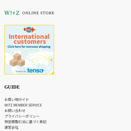
GUIDE
お買い物ガイド
WITZ MEMBER SERVICE
お問い合わせ
プライバシーポリシー
特定商取引法に基づく表記
運営会社