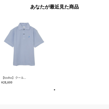
あなたが最近見た商品
【tovho】クール...
¥28,600