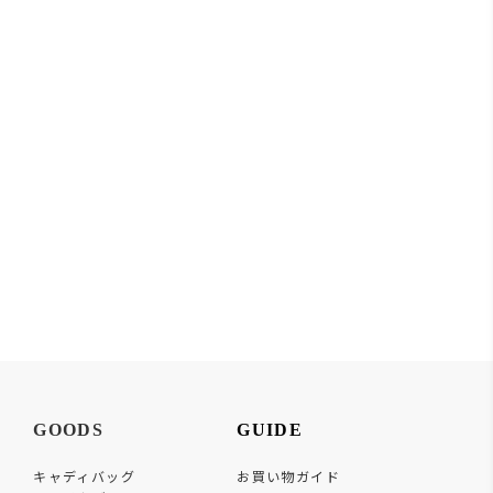
GOODS
GUIDE
キャディバッグ
お買い物ガイド