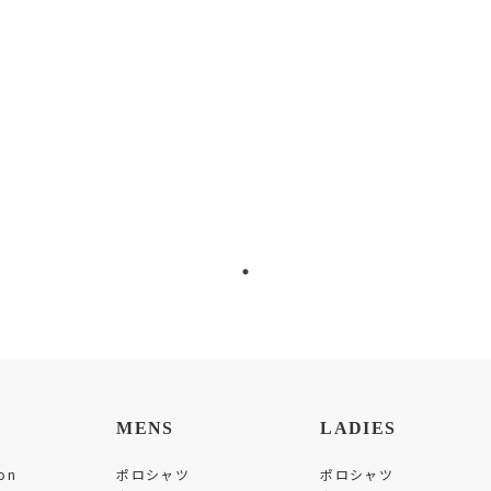
MENS
LADIES
on
ポロシャツ
ポロシャツ