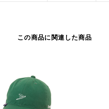
この商品に関連した商品