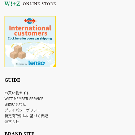
GUIDE
お買い物ガイド
WITZ MEMBER SERVICE
お問い合わせ
プライバシーポリシー
特定商取引法に基づく表記
運営会社
BRAND SITE