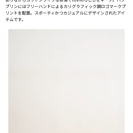
プリンにはフリーハンドによるカリグラフィック調ロゴマークプ
リントを配置。スポーティかつカジュアルにデザインされたアイ
テムです。