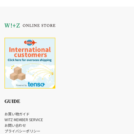
GUIDE
お買い物ガイド
WITZ MEMBER SERVICE
お問い合わせ
プライバシーポリシー