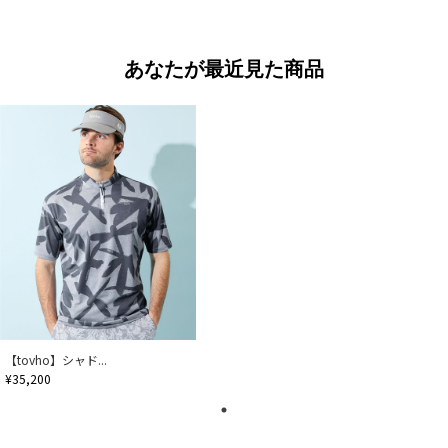
あなたが最近見た商品
【tovho】シャド...
¥35,200