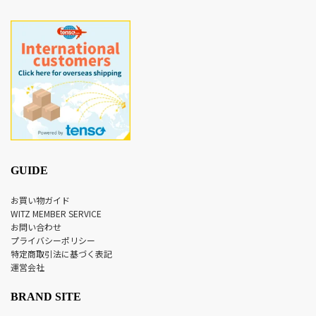
GUIDE
お買い物ガイド
WITZ MEMBER SERVICE
お問い合わせ
プライバシーポリシー
特定商取引法に基づく表記
運営会社
BRAND SITE