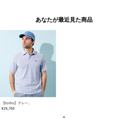
あなたが最近見た商品
【tovho】クレー...
¥29,700