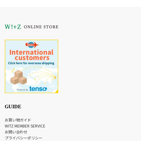
GUIDE
お買い物ガイド
WITZ MEMBER SERVICE
お問い合わせ
プライバシーポリシー