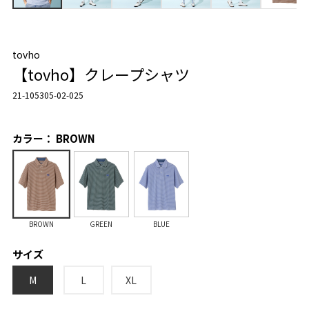
tovho
【tovho】クレープシャツ
21-105305-02-025
カラー： BROWN
BROWN
GREEN
BLUE
サイズ
M
L
XL