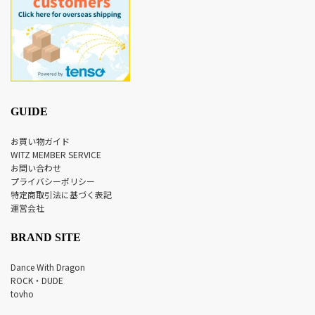
GUIDE
お買い物ガイド
WITZ MEMBER SERVICE
お問い合わせ
プライバシーポリシー
特定商取引法に基づく表記
運営会社
BRAND SITE
Dance With Dragon
ROCK・DUDE
tovho