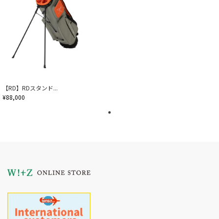
【RD】RDスタンド...
¥88,000