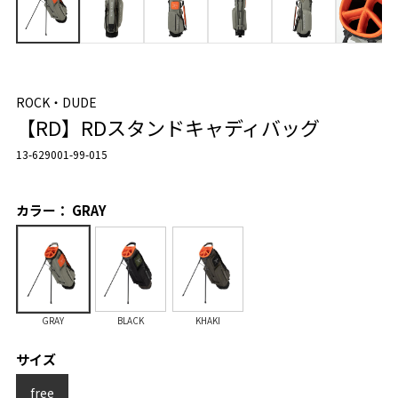
ROCK・DUDE
【RD】RDスタンドキャディバッグ
13-629001-99-015
カラー： GRAY
GRAY
BLACK
KHAKI
サイズ
free