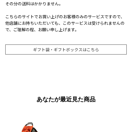
その分の送料はかかりません。
こちらのサイトでお買い上げのお客様のみのサービスですので、
他店舗にお持ちいただいても、このサービスは受けられませんの
で、ご理解の程、お願い申し上げます。
ギフト袋・ギフトボックスはこちら
あなたが最近見た商品