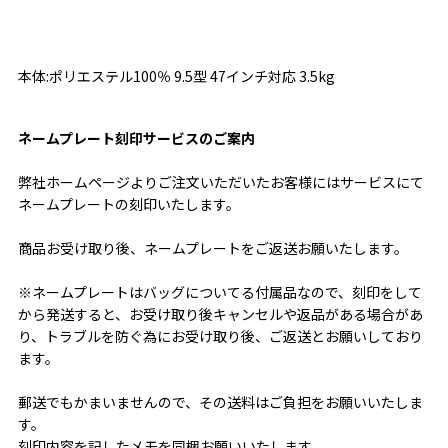
本体:ポリエステル100％ 9.5型 47インチ対応 3.5kg
ネームプレート刻印サービスのご案内
弊社ホームページよりご注文いただいたお客様にはサービスにて
ネームプレートの刻印いたします。
商品お受け取り後、ネームプレートをご返送お願いたします。
※ネームプレートはバッグについてる付属品なので、刻印をして
から発送すると、お受け取り後キャンセルや返品がある場合があ
り、トラブルを防ぐ為にお受け取り後、ご返送とお願いしており
ます。
郵送でもかまいませんので、その送料はご負担をお願いいたしま
す。
刻印内容を記したメモを同梱お願いいたします。