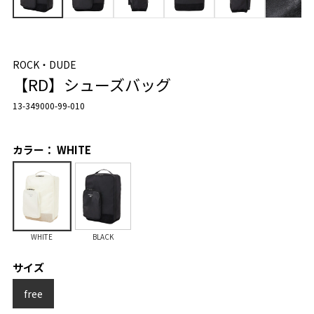
ROCK・DUDE
【RD】シューズバッグ
13-349000-99-010
カラー： WHITE
WHITE
BLACK
サイズ
free