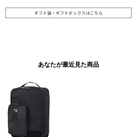
ギフト袋・ギフトボックスはこちら
あなたが最近見た商品