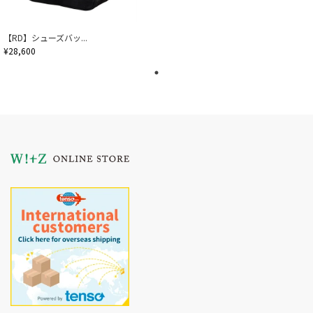
【RD】シューズバッ...
¥28,600