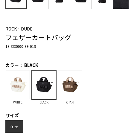
ROCK・DUDE
フェザーカートバッグ
13-333000-99-019
カラー： BLACK
WHITE
BLACK
KHAKI
サイズ
free