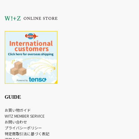
GUIDE
お買い物ガイド
WITZ MEMBER SERVICE
お問い合わせ
プライバシーポリシー
特定商取引法に基づく表記