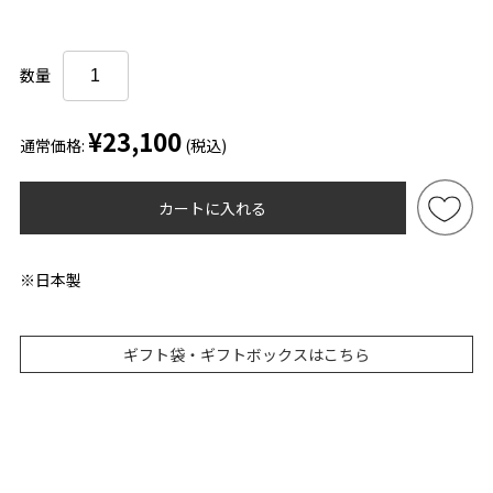
数量
¥23,100
通常価格:
(税込)
カートに入れる
※日本製
ギフト袋・ギフトボックスはこちら