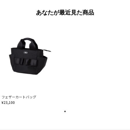
あなたが最近見た商品
フェザーカートバッグ
¥23,100