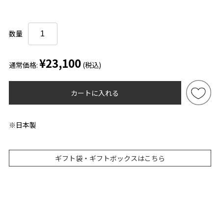
数量
¥23,100
通常価格:
(税込)
カートに入れる
※日本製
ギフト袋・ギフトボックスはこちら