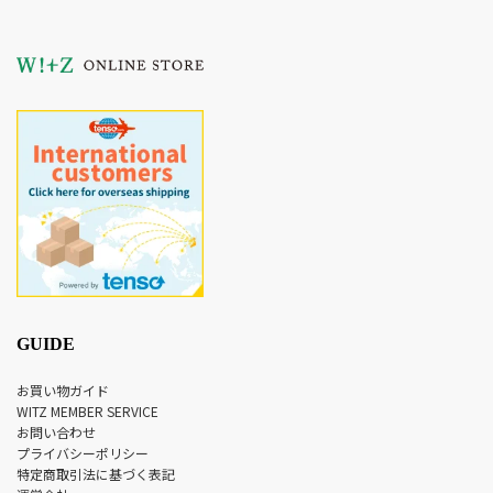
GUIDE
お買い物ガイド
WITZ MEMBER SERVICE
お問い合わせ
プライバシーポリシー
特定商取引法に基づく表記