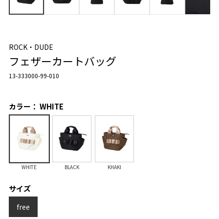
ROCK・DUDE
フェザーカートバッグ
13-333000-99-010
カラー： WHITE
WHITE
BLACK
KHAKI
サイズ
free