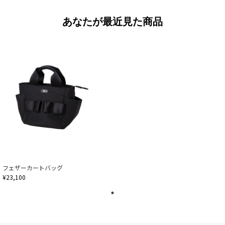
あなたが最近見た商品
フェザーカートバッグ
¥23,100