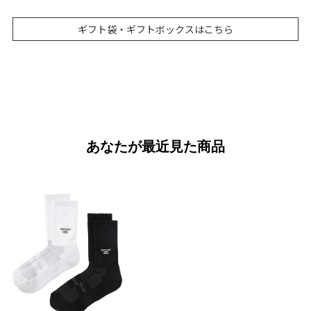
ギフト袋・ギフトボックスはこちら
あなたが最近見た商品