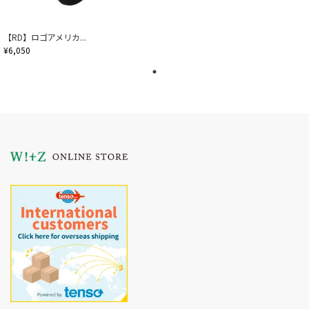
【RD】ロゴアメリカ...
¥6,050