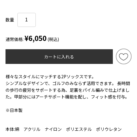
数量
¥6,050
通常価格:
(税込)
カートに入れる
様々なスタイルにマッチする2Pソックスです。
シンプルなデザインで、ゴルフのみならず活用できます。 長時間
の歩行の疲労をサポートする為、足裏をパイル編みで仕上げまし
た。甲部分にはアーチサポート機能を配し、フィット感を付与。
※日本製
本体:綿 アクリル ナイロン ポリエステル ポリウレタン