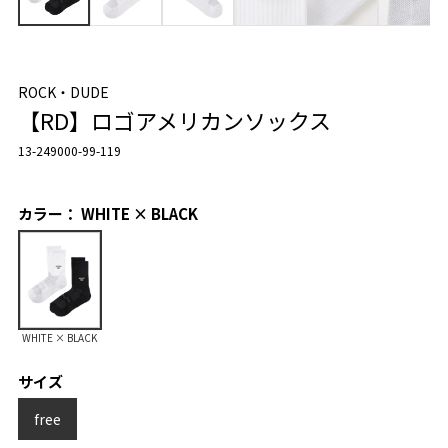
ROCK・DUDE
【RD】ロゴアメリカンソックス
13-249000-99-119
カラー： WHITE × BLACK
WHITE × BLACK
サイズ
free