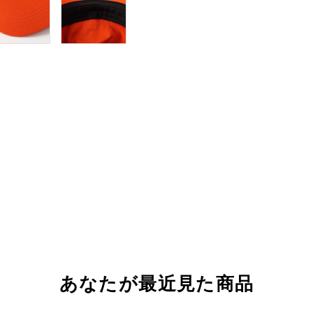
あなたが最近見た商品