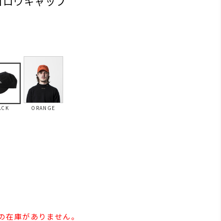
ゴロウキャップ
ACK
ORANGE
ee」の在庫がありません。