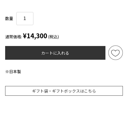
数量
¥14,300
通常価格:
(税込)
カートに入れる
※日本製
ギフト袋・ギフトボックスはこちら