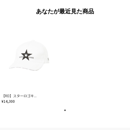
あなたが最近見た商品
【RD】スターロゴキ...
¥14,300