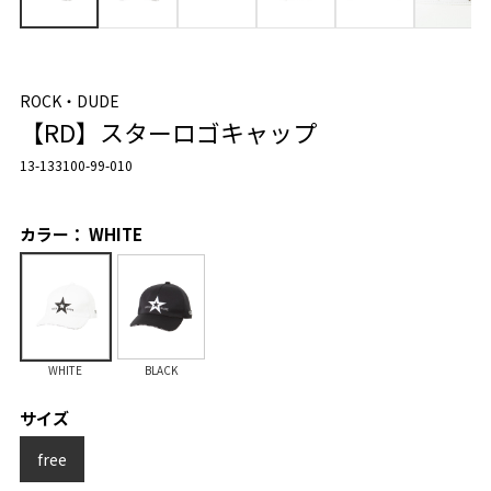
ROCK・DUDE
【RD】スターロゴキャップ
13-133100-99-010
カラー： WHITE
WHITE
BLACK
サイズ
free