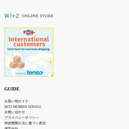
GUIDE
お買い物ガイド
WITZ MEMBER SERVICE
お問い合わせ
プライバシーポリシー
特定商取引法に基づく表記
運営会社