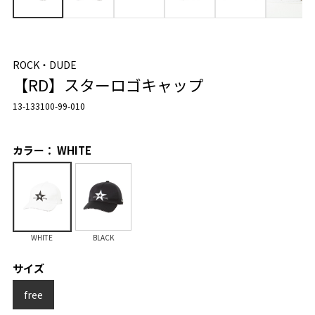
ROCK・DUDE
【RD】スターロゴキャップ
13-133100-99-010
カラー： WHITE
WHITE
BLACK
サイズ
free