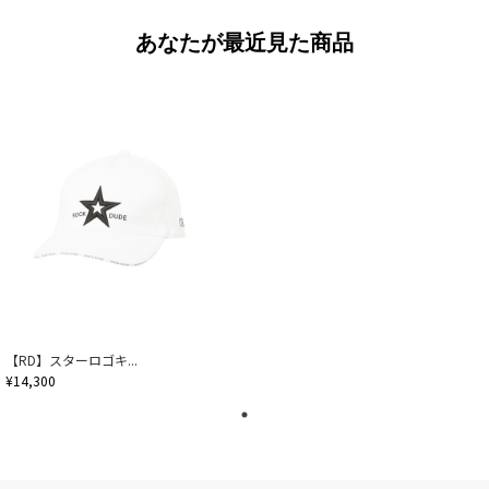
あなたが最近見た商品
【RD】スターロゴキ...
¥14,300