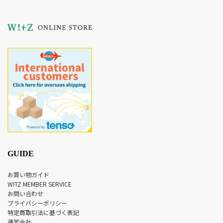
GUIDE
お買い物ガイド
WITZ MEMBER SERVICE
お問い合わせ
プライバシーポリシー
特定商取引法に基づく表記
運営会社