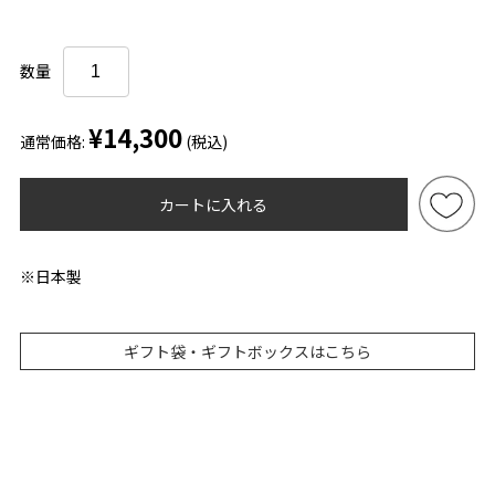
数量
¥14,300
通常価格:
(税込)
カートに入れる
※日本製
ギフト袋・ギフトボックスはこちら