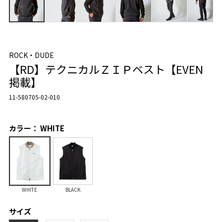
ROCK・DUDE
【RD】テクニカルＺＩＰベスト【EVEN
掲載】
11-580705-02-010
カラー： WHITE
WHITE
BLACK
サイズ