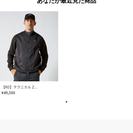
あなたが最近見た商品
【RD】テクニカルＺ...
¥49,500