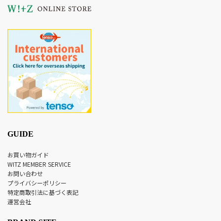
GUIDE
お買い物ガイド
WITZ MEMBER SERVICE
お問い合わせ
プライバシーポリシー
特定商取引法に基づく表記
運営会社