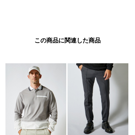
この商品に関連した商品