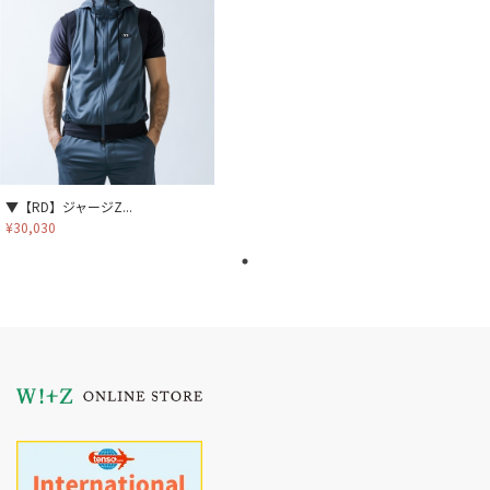
▼【RD】ジャージZ...
¥30,030