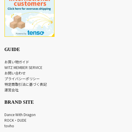
GUIDE
お買い物ガイド
WITZ MEMBER SERVICE
お問い合わせ
プライバシーポリシー
特定商取引法に基づく表記
運営会社
BRAND SITE
Dance With Dragon
ROCK・DUDE
tovho