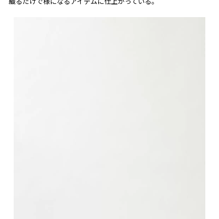
織るだけで様になるアイテムに仕上がっている。